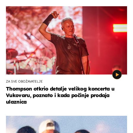
ZA SVE OBOŽAVATELJE
Thompson otkrio detalje velikog koncerta u
Vukovaru, poznato i kada počinje prodaja
ulaznica