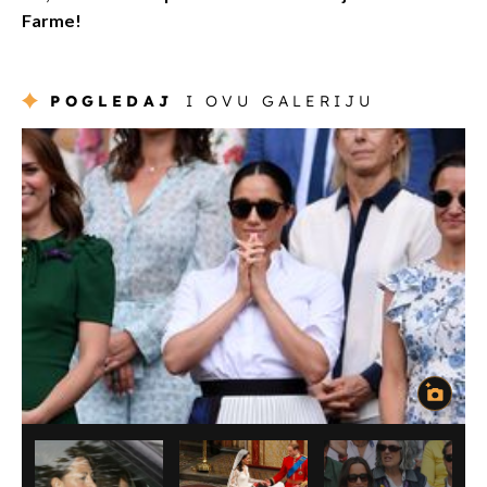
Farme!
POGLEDAJ
I OVU GALERIJU