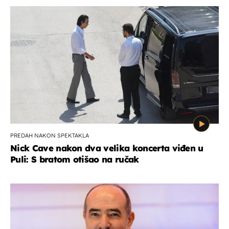
PREDAH NAKON SPEKTAKLA
Nick Cave nakon dva velika koncerta viđen u
Puli: S bratom otišao na ručak