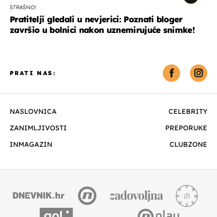
STRAŠNO!
Pratitelji gledali u nevjerici: Poznati bloger
završio u bolnici nakon uznemirujuće snimke!
PRATI NAS:
NASLOVNICA
CELEBRITY
ZANIMLJIVOSTI
PREPORUKE
INMAGAZIN
CLUBZONE