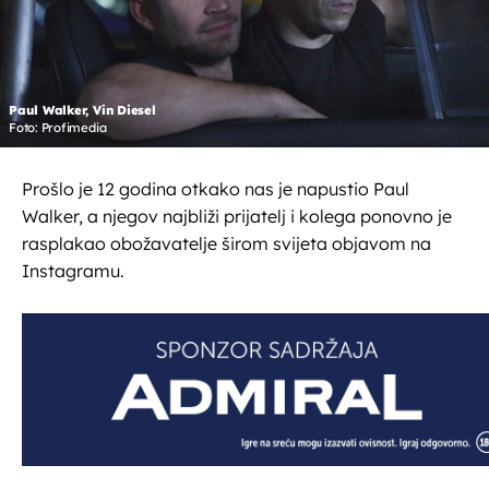
Paul Walker, Vin Diesel
Foto: Profimedia
Prošlo je 12 godina otkako nas je napustio Paul
Walker, a njegov najbliži prijatelj i kolega ponovno je
rasplakao obožavatelje širom svijeta objavom na
Instagramu.