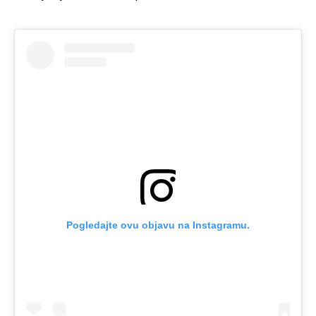
Pogledajte ovu objavu na Instagramu.