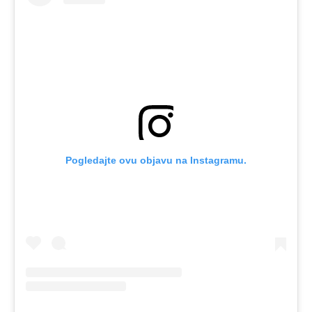
Pogledajte ovu objavu na Instagramu.