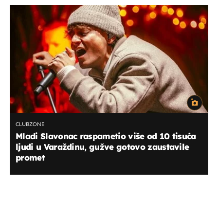
CLUBZONE
Mladi Slavonac raspametio više od 10 tisuća
ljudi u Varaždinu, gužve gotovo zaustavile
promet