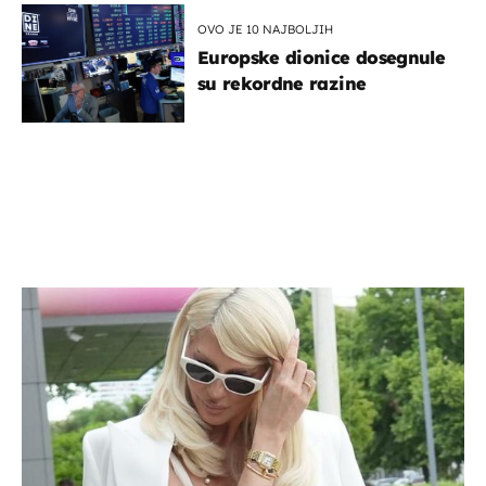
OVO JE 10 NAJBOLJIH
Europske dionice dosegnule
su rekordne razine