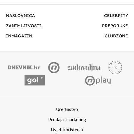
NASLOVNICA
CELEBRITY
ZANIMLJIVOSTI
PREPORUKE
INMAGAZIN
CLUBZONE
Uredništvo
Prodaja i marketing
Uvjeti korištenja