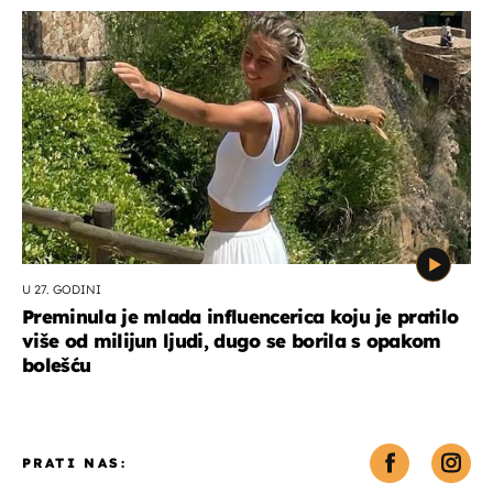
U 27. GODINI
Preminula je mlada influencerica koju je pratilo
više od milijun ljudi, dugo se borila s opakom
bolešću
PRATI NAS: