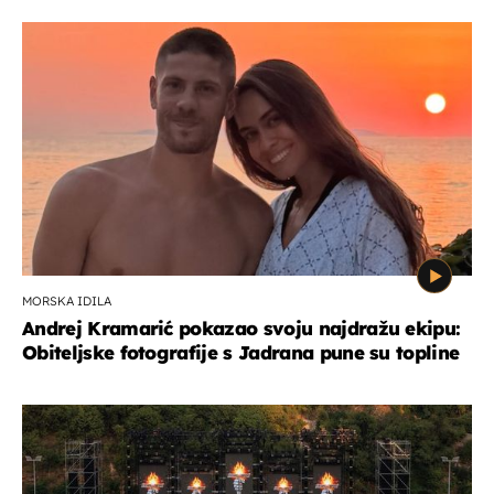
MORSKA IDILA
Andrej Kramarić pokazao svoju najdražu ekipu:
Obiteljske fotografije s Jadrana pune su topline