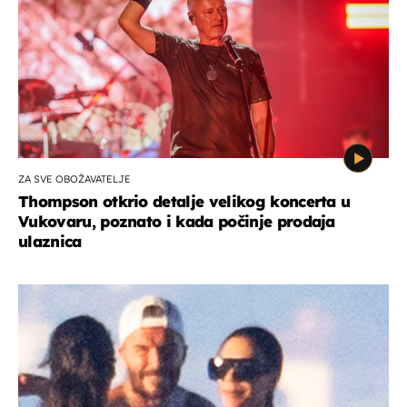
ZA SVE OBOŽAVATELJE
Thompson otkrio detalje velikog koncerta u
Vukovaru, poznato i kada počinje prodaja
ulaznica