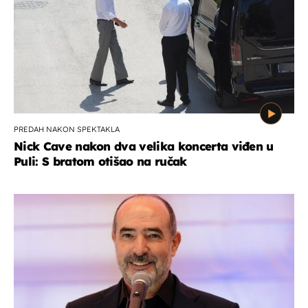
PREDAH NAKON SPEKTAKLA
Nick Cave nakon dva velika koncerta viđen u
Puli: S bratom otišao na ručak