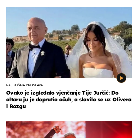
RASKOŠNA PROSLAVA
Ovako je izgledalo vjenčanje Tije Jurčić: Do
oltara ju je dopratio očuh, a slavilo se uz Olivera
i Rozgu