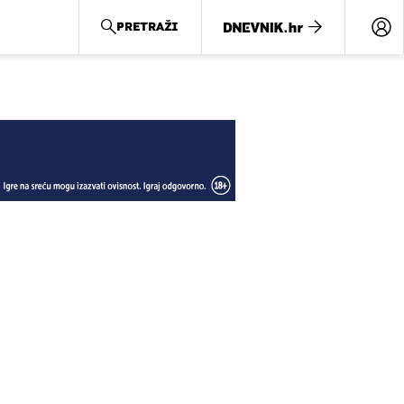
PRETRAŽI