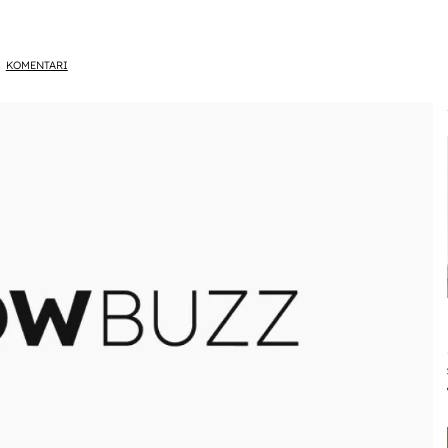
KOMENTARI