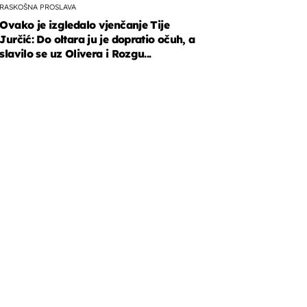
RASKOŠNA PROSLAVA
Ovako je izgledalo vjenčanje Tije
Jurčić: Do oltara ju je dopratio očuh, a
slavilo se uz Olivera i Rozgu...