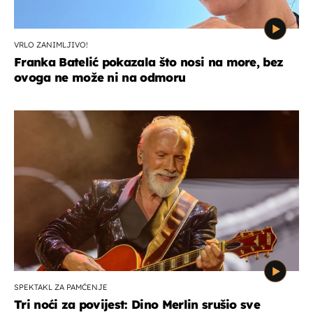
VRLO ZANIMLJIVO!
Franka Batelić pokazala što nosi na more, bez
ovoga ne može ni na odmoru
SPEKTAKL ZA PAMĆENJE
Tri noći za povijest: Dino Merlin srušio sve