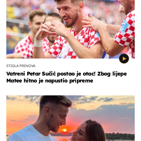
STIGLA PRINOVA
Vatreni Petar Sučić postao je otac! Zbog lijepe
Matee hitno je napustio pripreme