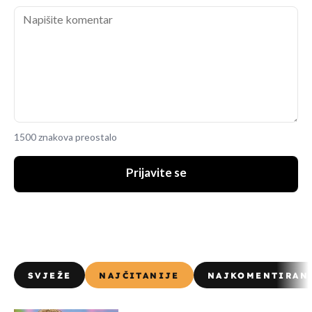
1500 znakova preostalo
Prijavite se
SVJEŽE
NAJČITANIJE
NAJKOMENTIRAN