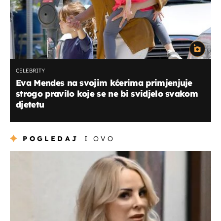
CELEBRITY
Eva Mendes na svojim kćerima primjenjuje
strogo pravilo koje se ne bi svidjelo svakom
djetetu
POGLEDAJ
I OVO