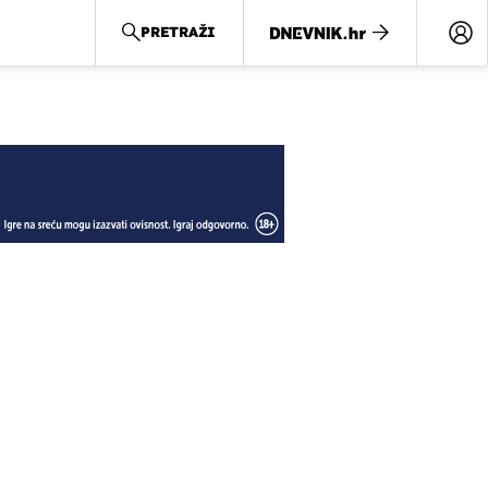
PRETRAŽI