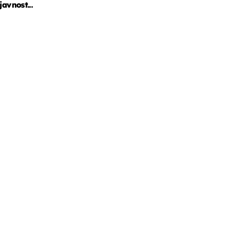
javnost...