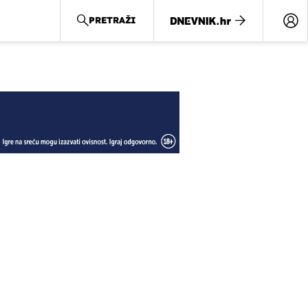
PRETRAŽI