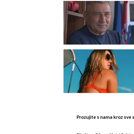
Prozujite s nama kroz sve 