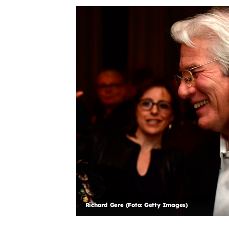
Richard Gere (Foto: Getty Images)