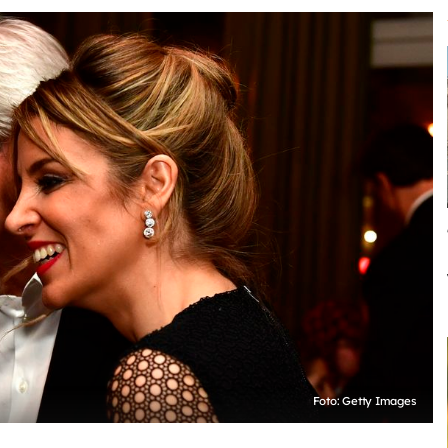
Foto: Getty Images