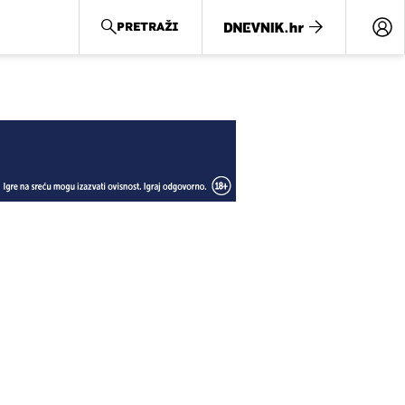
PRETRAŽI