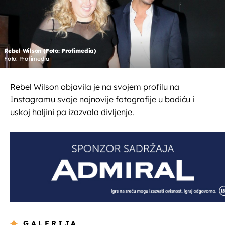
Rebel Wilson (Foto: Profimedia)
Foto: Profimedia
Rebel Wilson objavila je na svojem profilu na
Instagramu svoje najnovije fotografije u badiću i
uskoj haljini pa izazvala divljenje.
GALERIJA