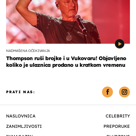
NADMAŠENA OČEKIVANJA
Thompson ruši brojke i u Vukovaru! Objavljeno
koliko je ulaznica prodano u kratkom vremenu
PRATI NAS:
NASLOVNICA
CELEBRITY
ZANIMLJIVOSTI
PREPORUKE