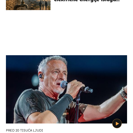
dana?
PRED 20 TISUĆA LJUDI