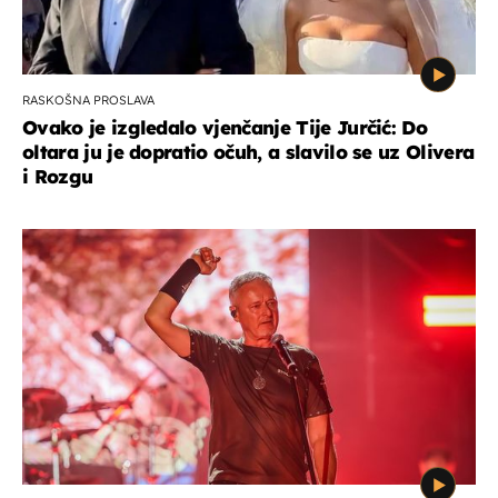
RASKOŠNA PROSLAVA
Ovako je izgledalo vjenčanje Tije Jurčić: Do
oltara ju je dopratio očuh, a slavilo se uz Olivera
i Rozgu