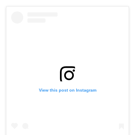
View this post on Instagram