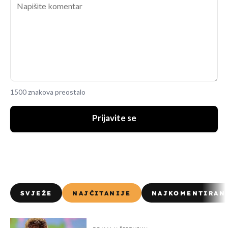
1500 znakova preostalo
Prijavite se
SVJEŽE
NAJČITANIJE
NAJKOMENTIRAN