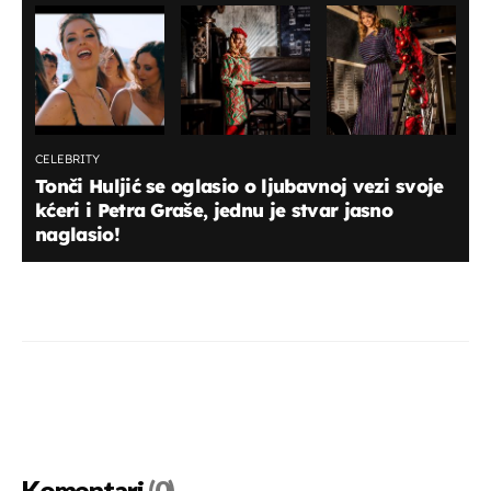
CELEBRITY
Tonči Huljić se oglasio o ljubavnoj vezi svoje
kćeri i Petra Graše, jednu je stvar jasno
naglasio!