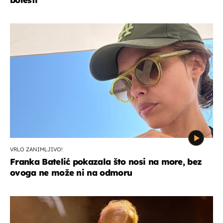
VRLO ZANIMLJIVO!
Franka Batelić pokazala što nosi na more, bez
ovoga ne može ni na odmoru