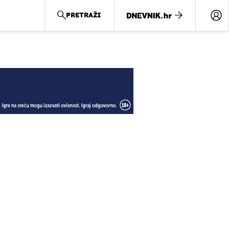
PRETRAŽI