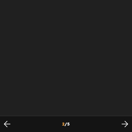
2
/
5