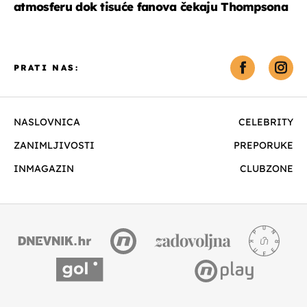
atmosferu dok tisuće fanova čekaju Thompsona
PRATI NAS:
NASLOVNICA
CELEBRITY
ZANIMLJIVOSTI
PREPORUKE
INMAGAZIN
CLUBZONE