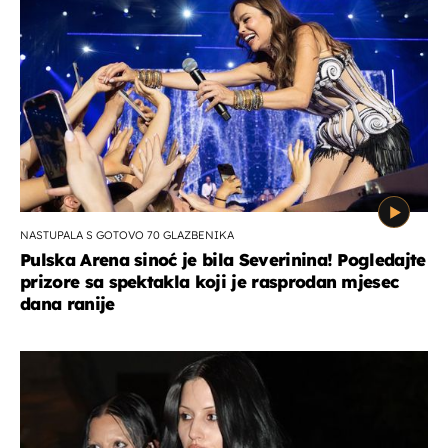
NASTUPALA S GOTOVO 70 GLAZBENIKA
Pulska Arena sinoć je bila Severinina! Pogledajte
prizore sa spektakla koji je rasprodan mjesec
dana ranije