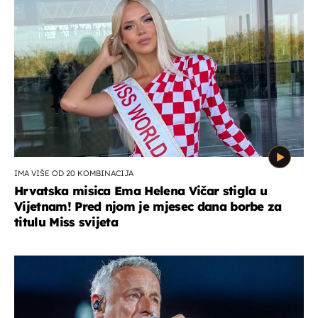
IMA VIŠE OD 20 KOMBINACIJA
Hrvatska misica Ema Helena Vičar stigla u
Vijetnam! Pred njom je mjesec dana borbe za
titulu Miss svijeta