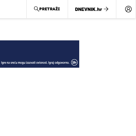
PRETRAŽI