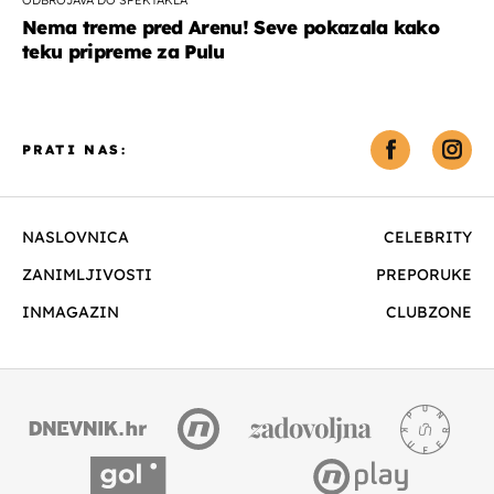
Nema treme pred Arenu! Seve pokazala kako
teku pripreme za Pulu
PRATI NAS:
NASLOVNICA
CELEBRITY
ZANIMLJIVOSTI
PREPORUKE
INMAGAZIN
CLUBZONE