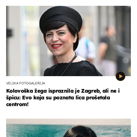
VELIKA FOTOGALERIJA
Kolovoška žega ispraznila je Zagreb, ali ne i
špicu: Evo koja su poznata lica prošetala
centrom!