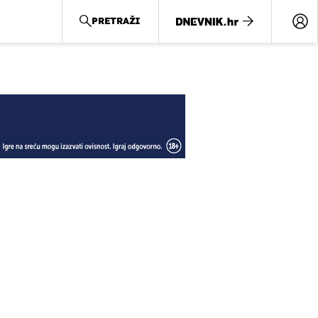
PRETRAŽI