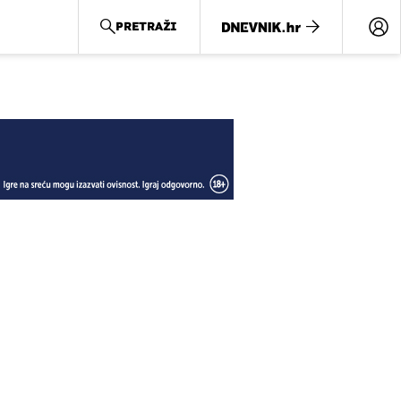
PRETRAŽI