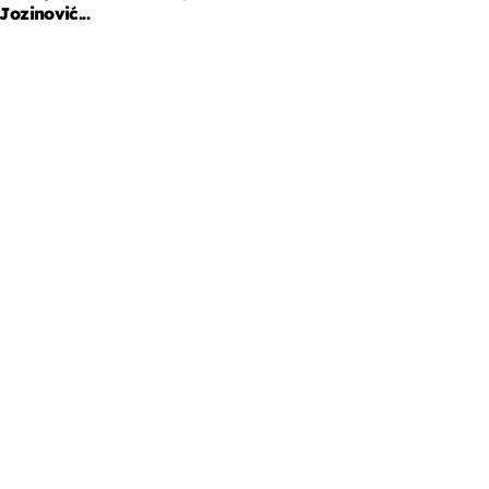
Jozinović...