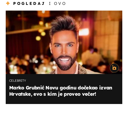
POGLEDAJ
I OVO
CELEBRITY
Marko Grubnić Novu godinu dočekao izvan
Hrvatske, evo s kim je proveo večer!