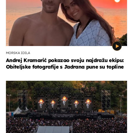
MORSKA IDILA
Andrej Kramarić pokazao svoju najdražu ekipu:
Obiteljske fotografije s Jadrana pune su topline