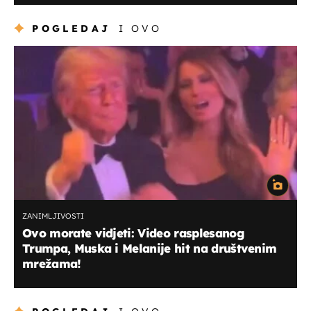
POGLEDAJ
I OVO
ZANIMLJIVOSTI
Ovo morate vidjeti: Video rasplesanog
Trumpa, Muska i Melanije hit na društvenim
mrežama!