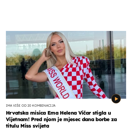
IMA VIŠE OD 20 KOMBINACIJA
Hrvatska misica Ema Helena Vičar stigla u
Vijetnam! Pred njom je mjesec dana borbe za
titulu Miss svijeta