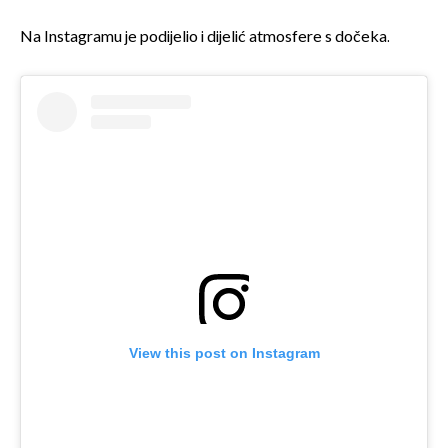
Na Instagramu je podijelio i dijelić atmosfere s dočeka.
View this post on Instagram