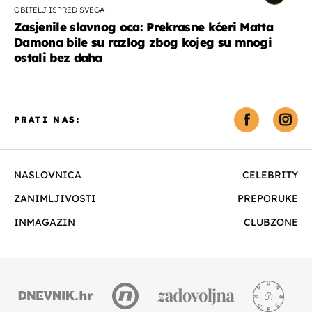
OBITELJ ISPRED SVEGA
Zasjenile slavnog oca: Prekrasne kćeri Matta
Damona bile su razlog zbog kojeg su mnogi
ostali bez daha
PRATI NAS:
NASLOVNICA
CELEBRITY
ZANIMLJIVOSTI
PREPORUKE
INMAGAZIN
CLUBZONE