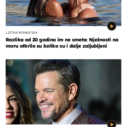
LJETNA ROMANTIKA
Razlika od 20 godina im ne smeta: Nježnosti na
moru otkrile su koliko su i dalje zaljubljeni