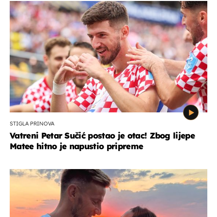
STIGLA PRINOVA
Vatreni Petar Sučić postao je otac! Zbog lijepe
Matee hitno je napustio pripreme