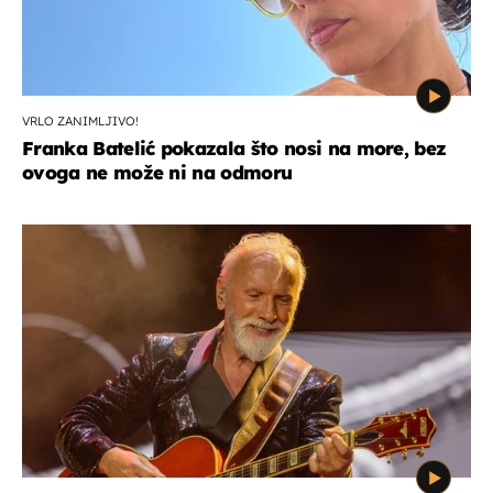
VRLO ZANIMLJIVO!
Franka Batelić pokazala što nosi na more, bez
ovoga ne može ni na odmoru