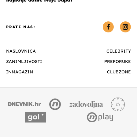
PRATI NAS:
NASLOVNICA
CELEBRITY
ZANIMLJIVOSTI
PREPORUKE
INMAGAZIN
CLUBZONE