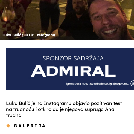
Luka Bulić (FOTO: Instagram)
Luka Bulić je na Instagramu objavio pozitivan test
na trudnoću i otkrio da je njegova supruga Ana
trudna.
GALERIJA