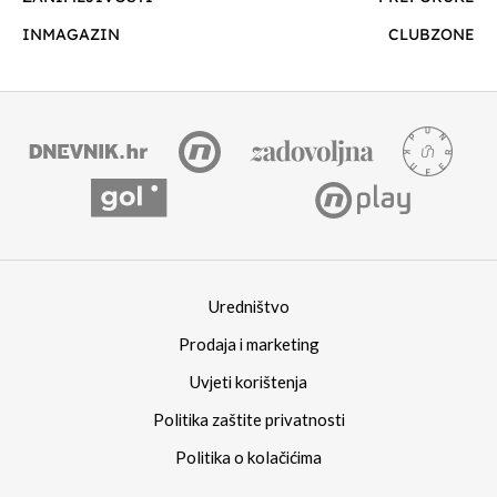
INMAGAZIN
CLUBZONE
Uredništvo
Prodaja i marketing
Uvjeti korištenja
Politika zaštite privatnosti
Politika o kolačićima