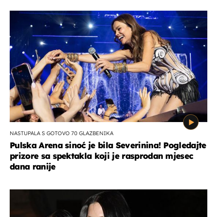
NASTUPALA S GOTOVO 70 GLAZBENIKA
Pulska Arena sinoć je bila Severinina! Pogledajte
prizore sa spektakla koji je rasprodan mjesec
dana ranije