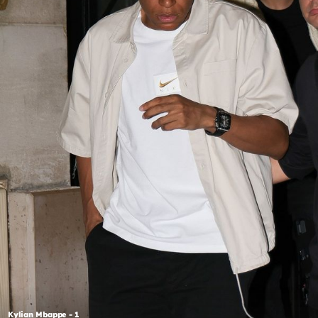
Kylian Mbappe - 1