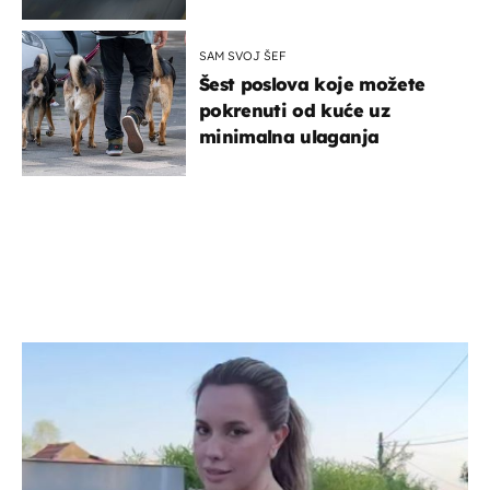
SAM SVOJ ŠEF
Šest poslova koje možete
pokrenuti od kuće uz
minimalna ulaganja