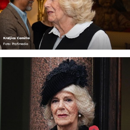
Kraljica Camilla
Foto: Profimedia