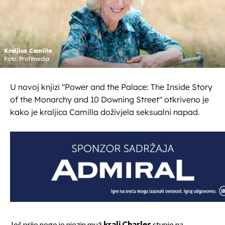
Kraljica Camilla
Foto: Profimedia
U novoj knjizi "Power and the Palace: The Inside Story
of the Monarchy and 10 Downing Street" otkriveno je
kako je kraljica Camilla doživjela seksualni napad.