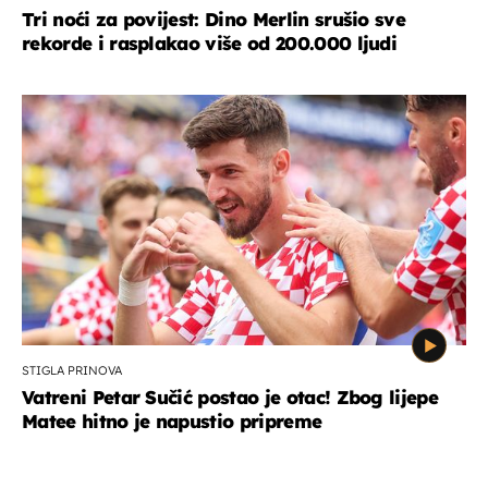
Tri noći za povijest: Dino Merlin srušio sve
rekorde i rasplakao više od 200.000 ljudi
STIGLA PRINOVA
Vatreni Petar Sučić postao je otac! Zbog lijepe
Matee hitno je napustio pripreme