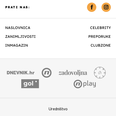
PRATI NAS:
NASLOVNICA
CELEBRITY
ZANIMLJIVOSTI
PREPORUKE
INMAGAZIN
CLUBZONE
Uredništvo