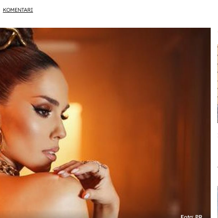
KOMENTARI
Foto: PR