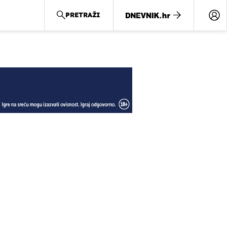
PRETRAŽI