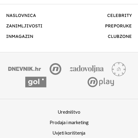
NASLOVNICA
CELEBRITY
ZANIMLJIVOSTI
PREPORUKE
INMAGAZIN
CLUBZONE
Uredništvo
Prodaja i marketing
Uvjeti korištenja