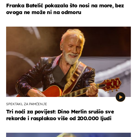
Franka Batelić pokazala što nosi na more, bez
ovoga ne može ni na odmoru
SPEKTAKL ZA PAMĆENJE
Tri noći za povijest: Dino Merlin srušio sve
rekorde i rasplakao više od 200.000 ljudi