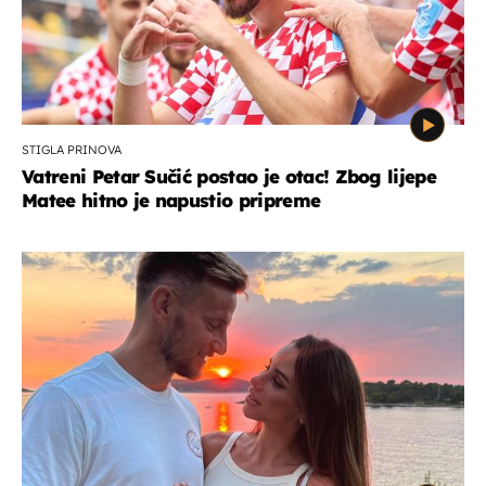
STIGLA PRINOVA
Vatreni Petar Sučić postao je otac! Zbog lijepe
Matee hitno je napustio pripreme