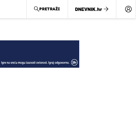
PRETRAŽI