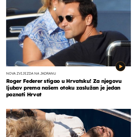
NOVA ZVIJEZDA NA JADRANU
Roger Federer stigao u Hrvatsku! Za njegovu
ljubav prema našem otoku zaslužan je jedan
poznati Hrvat