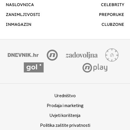
NASLOVNICA
CELEBRITY
ZANIMLJIVOSTI
PREPORUKE
INMAGAZIN
CLUBZONE
Uredništvo
Prodaja i marketing
Uvjeti korištenja
Politika zaštite privatnosti