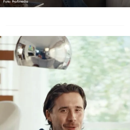
Foto: Profimedia