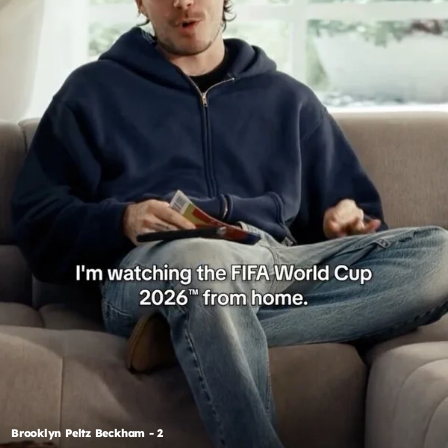
Brooklyn Peltz Beckham - 2