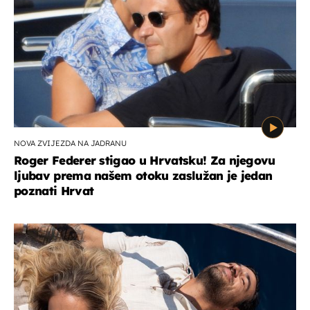
NOVA ZVIJEZDA NA JADRANU
Roger Federer stigao u Hrvatsku! Za njegovu
ljubav prema našem otoku zaslužan je jedan
poznati Hrvat