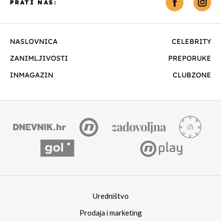
PRATI NAS:
NASLOVNICA
CELEBRITY
ZANIMLJIVOSTI
PREPORUKE
INMAGAZIN
CLUBZONE
Uredništvo
Prodaja i marketing