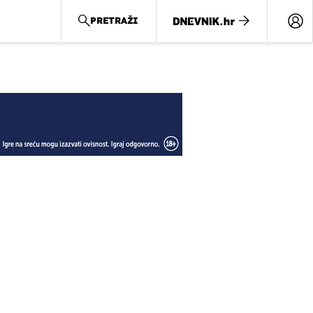
PRETRAŽI