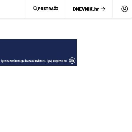
PRETRAŽI