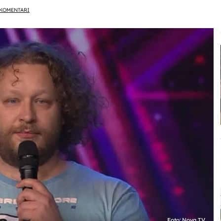
KOMENTARI
Foto: Nova TV