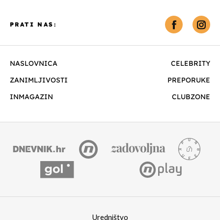
PRATI NAS:
NASLOVNICA
CELEBRITY
ZANIMLJIVOSTI
PREPORUKE
INMAGAZIN
CLUBZONE
Uredništvo