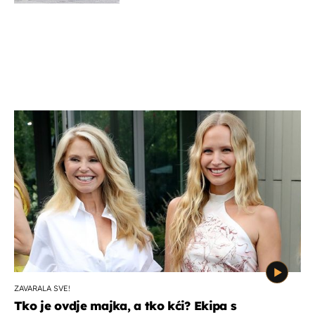
ZAVARALA SVE!
Tko je ovdje majka, a tko kći? Ekipa s