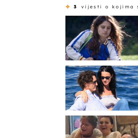
3
vijesti o kojima