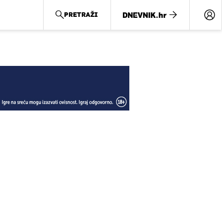
PRETRAŽI