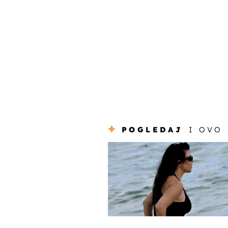
POGLEDAJ
I OVO