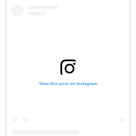
View this post on Instagram