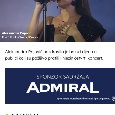
Aleksandra Prijović
Foto: Ranko Suvar/Cropix
Aleksandra Prijović pozdravila je baku i djeda u
publici koji su pažljivo pratili i njezin četvrti koncert.