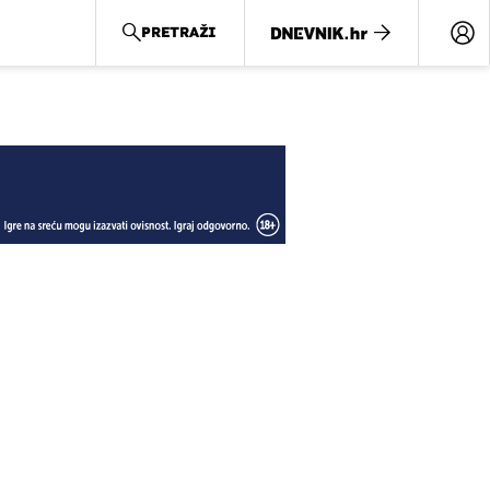
PRETRAŽI