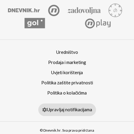
Uredništvo
Prodaja i marketing
Uvjeti korištenja
Politika zaštite privatnosti
Politika o kolačićima
Upravljaj notifikacijama
© Dnevnik.hr. Sva prava pridržana