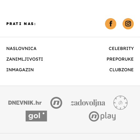
PRATI NAS:
NASLOVNICA
CELEBRITY
ZANIMLJIVOSTI
PREPORUKE
INMAGAZIN
CLUBZONE