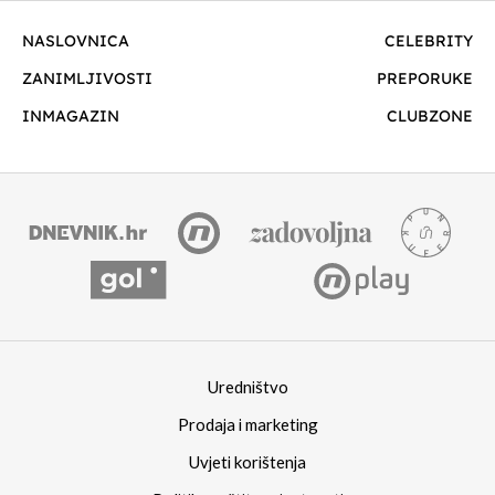
NASLOVNICA
CELEBRITY
ZANIMLJIVOSTI
PREPORUKE
INMAGAZIN
CLUBZONE
Uredništvo
Prodaja i marketing
Uvjeti korištenja