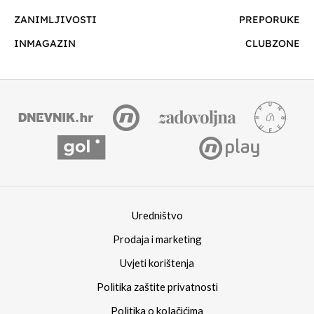
ZANIMLJIVOSTI
PREPORUKE
INMAGAZIN
CLUBZONE
Uredništvo
Prodaja i marketing
Uvjeti korištenja
Politika zaštite privatnosti
Politika o kolačićima