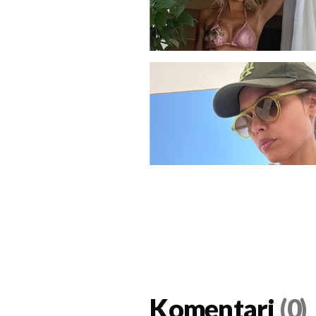
Komentari
(0)