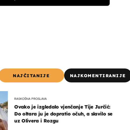
NAJČITANIJE
NAJKOMENTIRANIJE
RASKOŠNA PROSLAVA
Ovako je izgledalo vjenčanje Tije Jurčić:
Do oltara ju je dopratio očuh, a slavilo se
uz Olivera i Rozgu