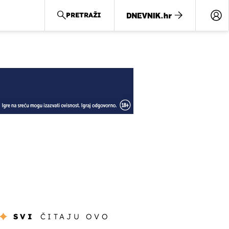
PRETRAŽI
SVI
ČITAJU OVO