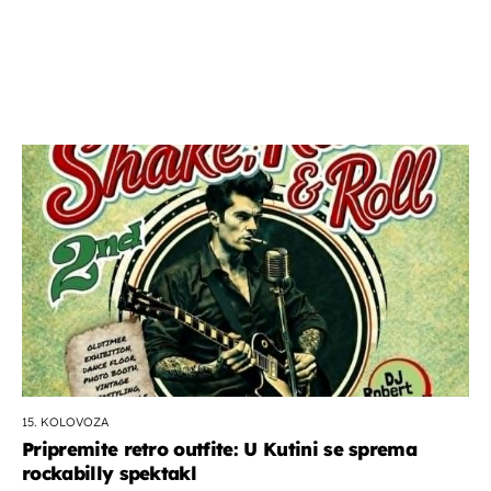
15. KOLOVOZA
Pripremite retro outfite: U Kutini se sprema
rockabilly spektakl