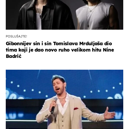
POSLUŠAJTE!
Gibonnijev sin i sin Tomislava Mrduljaša dio
tima koji je dao novo ruho velikom hitu Nine
Badrić