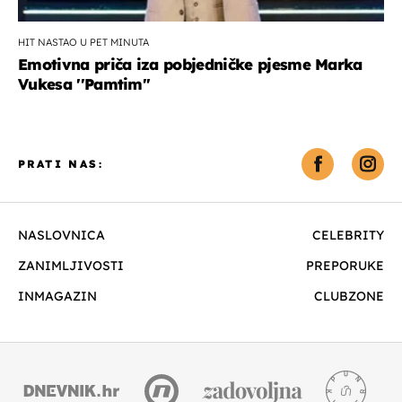
HIT NASTAO U PET MINUTA
Emotivna priča iza pobjedničke pjesme Marka
Vukesa ''Pamtim''
PRATI NAS:
NASLOVNICA
CELEBRITY
ZANIMLJIVOSTI
PREPORUKE
INMAGAZIN
CLUBZONE