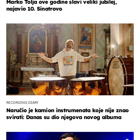
Marko Tolja ove godine slavi veliki jubilej,
najavio 10. Sinatrovo
RECORDING DIARY
Naručio je kamion instrumenata koje nije znao
svirati: Danas su dio njegova novog albuma