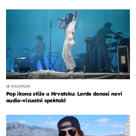
18. KOLOVOZA
Pop ikona stiže u Hrvatsku: Lorde donosi novi
audio-vizualni spektakl