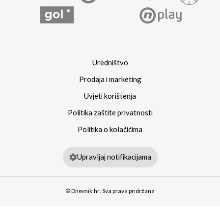
Uredništvo
Prodaja i marketing
Uvjeti korištenja
Politika zaštite privatnosti
Politika o kolačićima
Upravljaj notifikacijama
© Dnevnik.hr. Sva prava pridržana