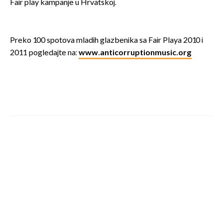
Fair play kampanje u Hrvatskoj.
Preko 100 spotova mladih glazbenika sa Fair Playa 2010 i
2011 pogledajte na:
www.anticorruptionmusic.org