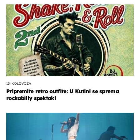
15. KOLOVOZA
Pripremite retro outfite: U Kutini se sprema
rockabilly spektakl