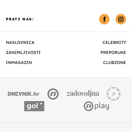
PRATI NAS:
NASLOVNICA
CELEBRITY
ZANIMLJIVOSTI
PREPORUKE
INMAGAZIN
CLUBZONE