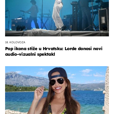
18. KOLOVOZA
Pop ikona stiže u Hrvatsku: Lorde donosi novi
audio-vizualni spektakl