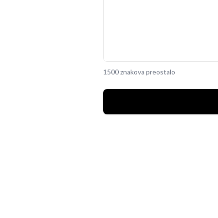
1500 znakova preostalo