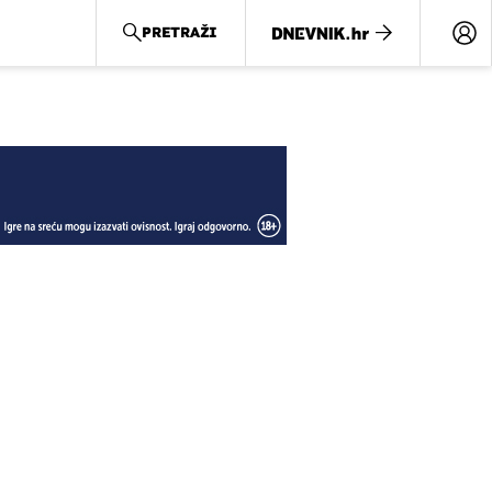
PRETRAŽI